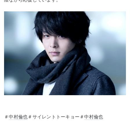
＃
中村倫也
＃サイレントトーキョー＃
中村倫也