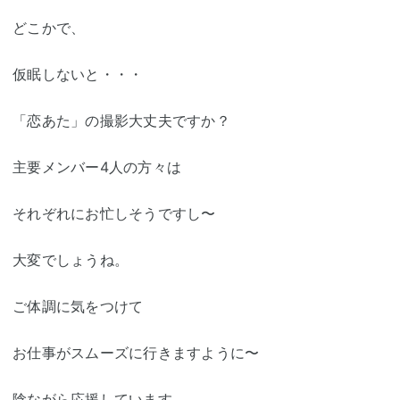
どこかで、
仮眠しないと・・・
「恋あた」の撮影大丈夫ですか？
主要メンバー4人の方々は
それぞれにお忙しそうですし〜
大変でしょうね。
ご体調に気をつけて
お仕事がスムーズに行きますように〜
陰ながら応援しています。