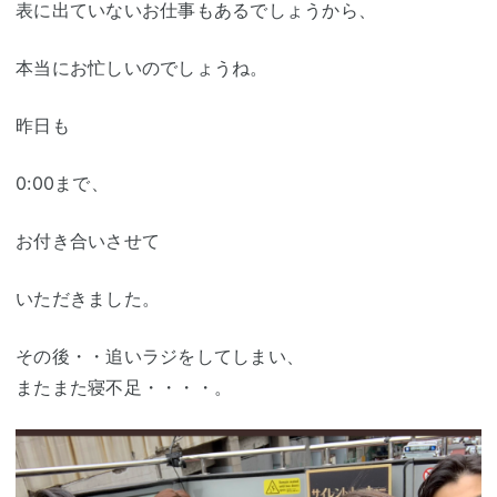
表に出ていないお仕事もあるでしょうから、
本当にお忙しいのでしょうね。
昨日も
0:00まで、
お付き合いさせて
いただきました。
その後・・追いラジをしてしまい、
またまた寝不足・・・・。